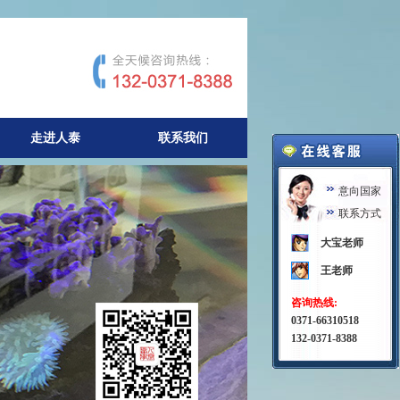
走进人泰
联系我们
意向国家
联系方式
大宝老师
王老师
咨询热线:
0371-66310518
132-0371-8388