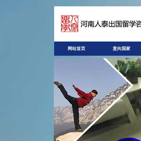
网站首页
意向国家