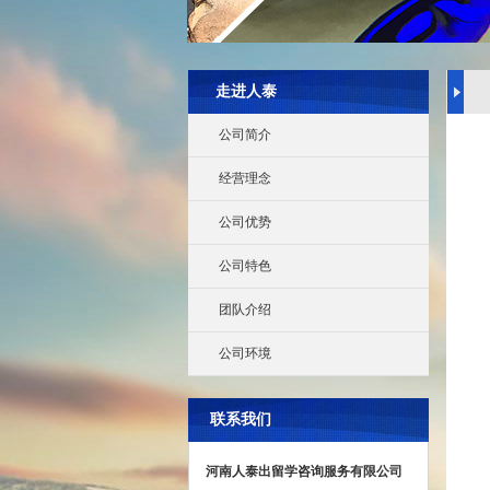
走进人泰
公司简介
经营理念
公司优势
公司特色
团队介绍
公司环境
联系我们
河南人泰出留学咨询服务有限公司