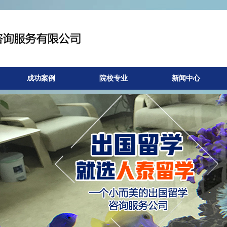
成功案例
院校专业
新闻中心