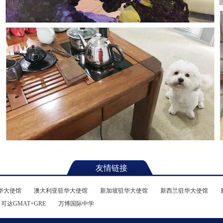
友情链接
华大使馆
澳大利亚驻华大使馆
新加坡驻华大使馆
新西兰驻华大使馆
可达GMAT+GRE
万博国际中学