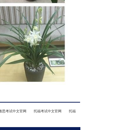
雅思考试中文官网
托福考试中文官网
托福