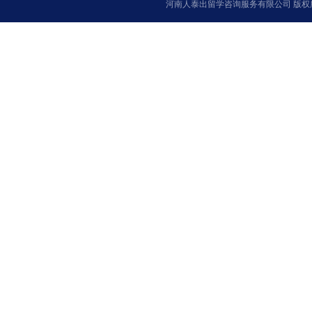
河南人泰出留学咨询服务有限公司 版权