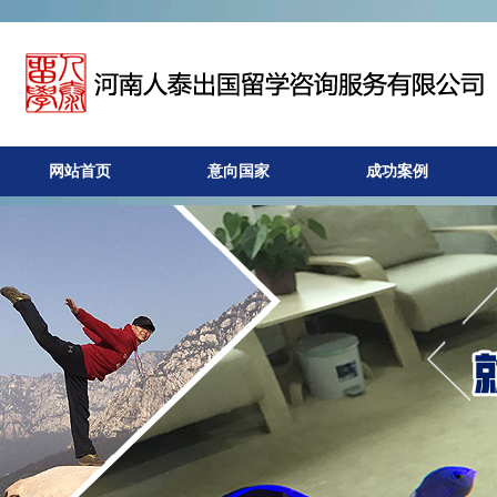
网站首页
意向国家
成功案例