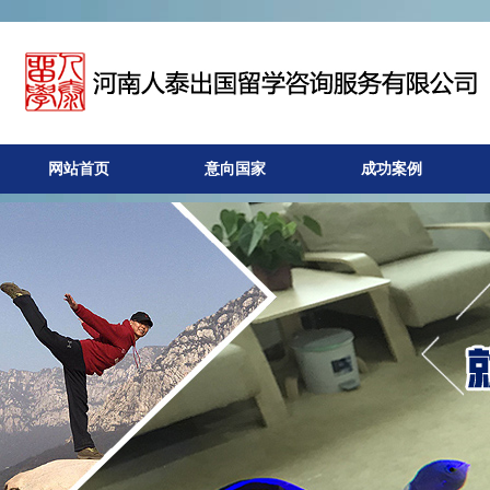
网站首页
意向国家
成功案例