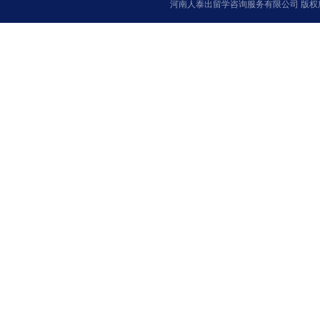
河南人泰出留学咨询服务有限公司 版权