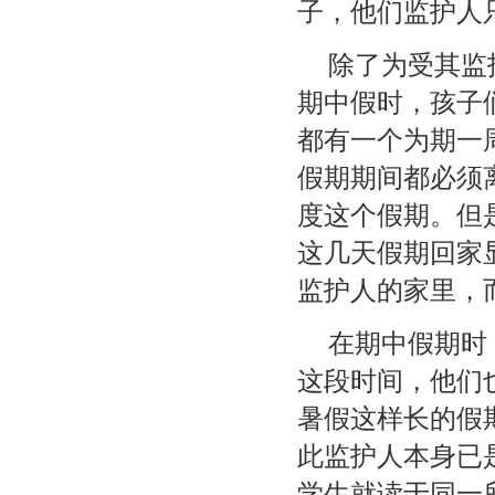
子，他们监护人
除了为受其监
期中假时，孩子
都有一个为期一周的
假期期间都必须
度这个假期。但
这几天假期回家
监护人的家里，
在期中假期时
这段时间，他们
暑假这样长的假
此监护人本身已
学生就读于同一