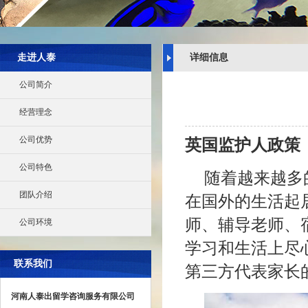
走进人泰
详细信息
公司简介
经营理念
公司优势
英国监护人政策
公司特色
随着越来越多
团队介绍
在国外的生活起
师、辅导老师、
公司环境
学习和生活上尽
联系我们
第三方代表家长
河南人泰出留学咨询服务有限公司