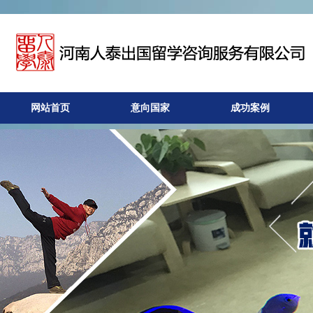
网站首页
意向国家
成功案例