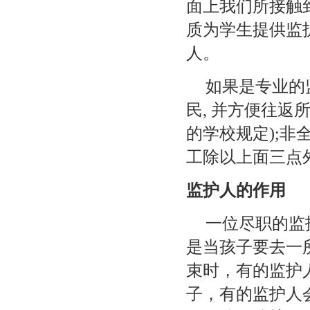
面上我们所接触
质为学生提供监
人。
如果是专业的
民, 并方便往返
的学校规定);非全
工除以上面三点
监护人的作用
一位尽职的监
是当孩子要去一
束时，有的监护
子，有的监护人