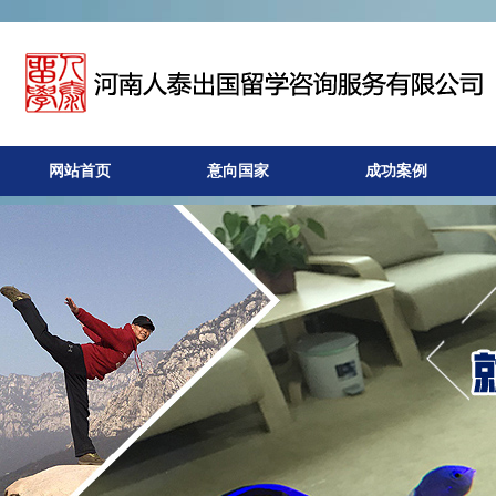
网站首页
意向国家
成功案例