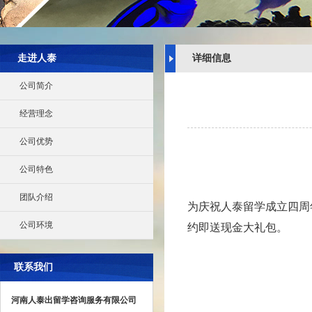
走进人泰
详细信息
公司简介
经营理念
公司优势
公司特色
团队介绍
为庆祝人泰留学成立四周
公司环境
约即送现金大礼包。
联系我们
河南人泰出留学咨询服务有限公司