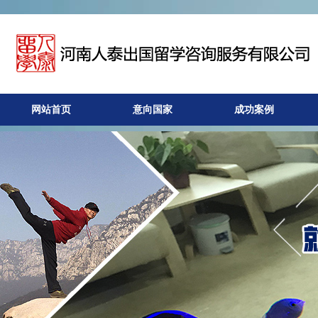
网站首页
意向国家
成功案例