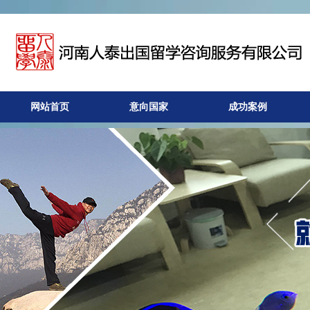
网站首页
意向国家
成功案例